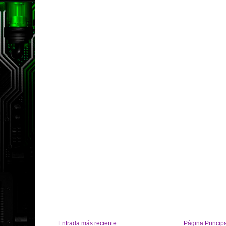
Entrada más reciente
Página Princip