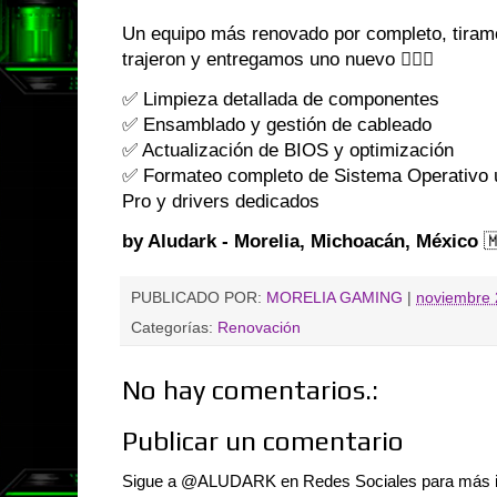
Un equipo más renovado por completo, tiramo
trajeron y entregamos uno nuevo 👌🏼😎
✅ Limpieza detallada de componentes
✅ Ensamblado y gestión de cableado
✅ Actualización de BIOS y optimización
✅ Formateo completo de Sistema Operativo 
Pro y drivers dedicados
by Aludark - Morelia, Michoacán, México

PUBLICADO POR:
MORELIA GAMING
|
noviembre 
Categorías:
Renovación
No hay comentarios.:
Publicar un comentario
Sigue a @ALUDARK en Redes Sociales para más 