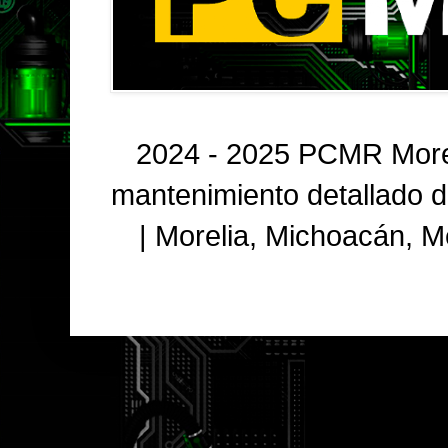
2024 - 2025 PCMR Morel
mantenimiento detallado 
| Morelia, Michoacán, 