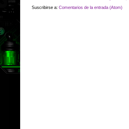
Suscribirse a:
Comentarios de la entrada (Atom)