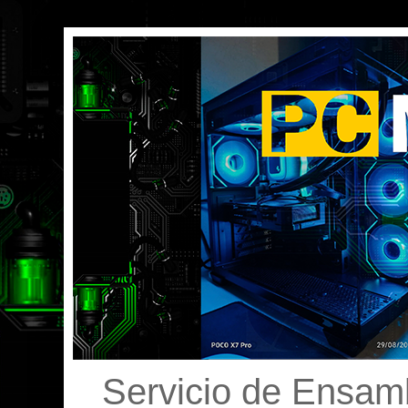
Servicio de Ensamb