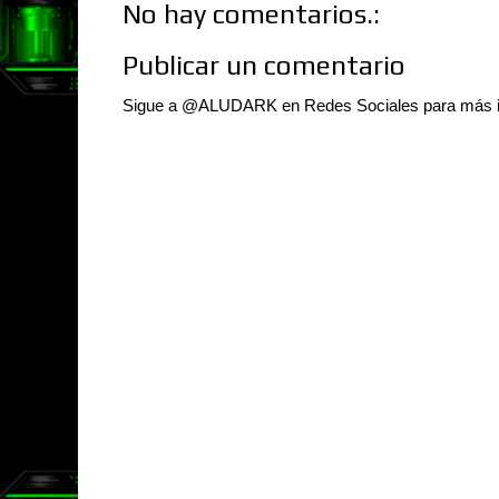
No hay comentarios.:
Publicar un comentario
Sigue a @ALUDARK en Redes Sociales para más 