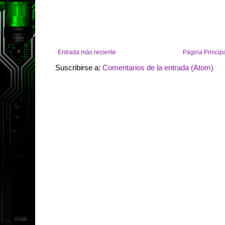
Entrada más reciente
Página Princip
Suscribirse a:
Comentarios de la entrada (Atom)