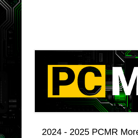
2024 - 2025 PCMR Morel