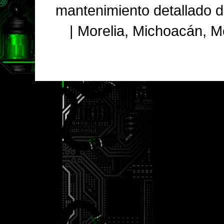
mantenimiento detallado 
| Morelia, Michoacán, 