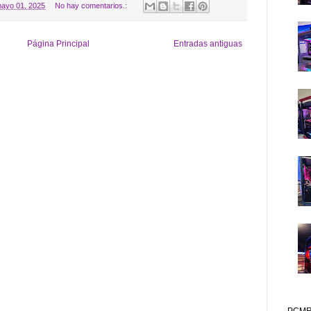
ayo 01, 2025
No hay comentarios.:
Página Principal
Entradas antiguas