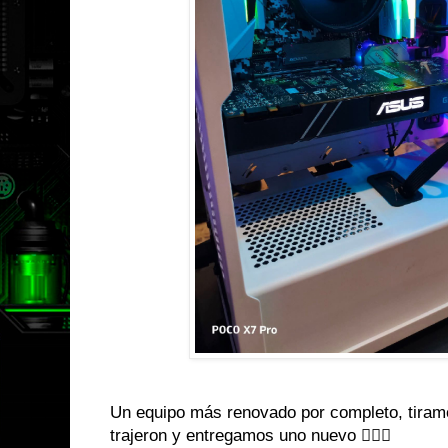
Un equipo más renovado por completo, tiramo
trajeron y entregamos uno nuevo 👌🏼😎