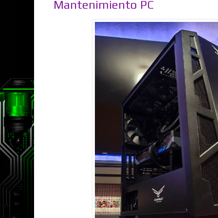
Mantenimiento PC