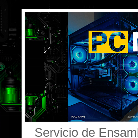
Servicio de Ensamb