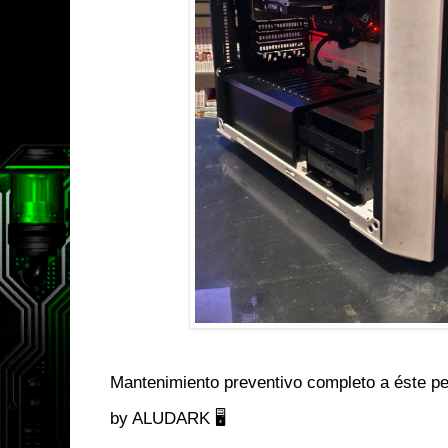
Mantenimiento preventivo completo a éste 
by ALUDARK 🖥️