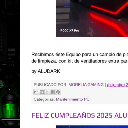
Recibimos éste Equipo para un cambio de pl
de limpieza, con kit de ventiladores extra par
by ALUDARK
PUBLICADO POR:
MORELIA GAMING
|
diciembre 
Categorías:
Mantenimiento PC
FELIZ CUMPLEAÑOS 2025 AL