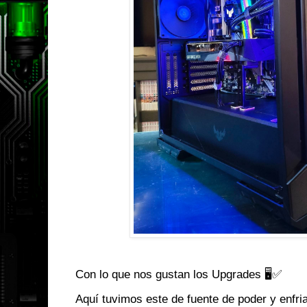
Con lo que nos gustan los Upgrades 🖥️✅
Aquí tuvimos este de fuente de poder y enfr