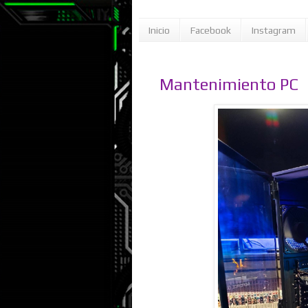
Inicio
Facebook
Instagram
Mantenimiento PC