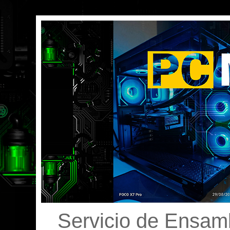
Servicio de Ensamb