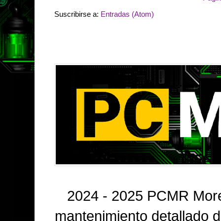
Suscribirse a:
Entradas (Atom)
2024 - 2025 PCMR Morel
mantenimiento detallado 