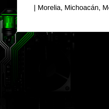
| Morelia, Michoacán, 