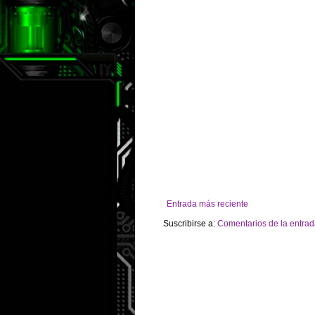
Entrada más reciente
Suscribirse a:
Comentarios de la entrad