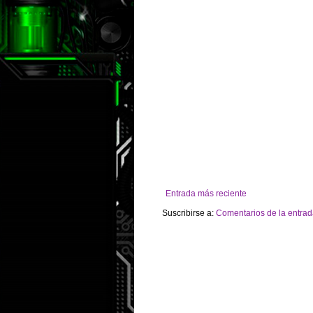
Entrada más reciente
Suscribirse a:
Comentarios de la entrad