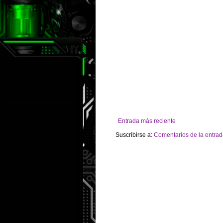
Entrada más reciente
Suscribirse a:
Comentarios de la entrad