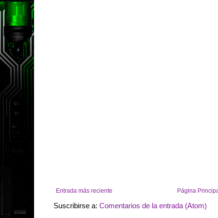
Entrada más reciente
Página Princip
Suscribirse a:
Comentarios de la entrada (Atom)