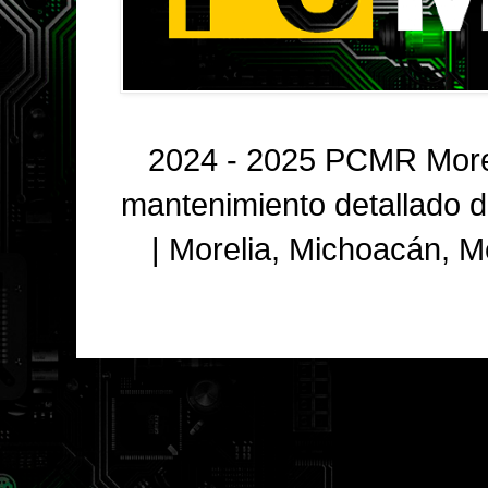
2024 - 2025 PCMR Morel
mantenimiento detallado 
| Morelia, Michoacán, 