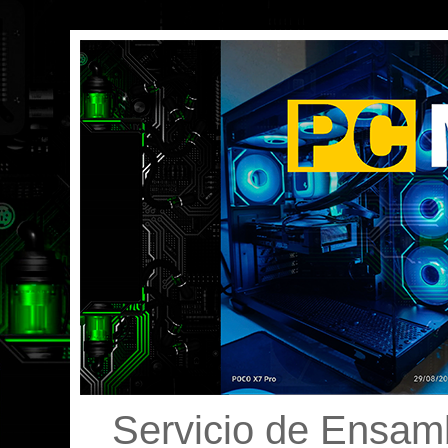
Servicio de Ensamb