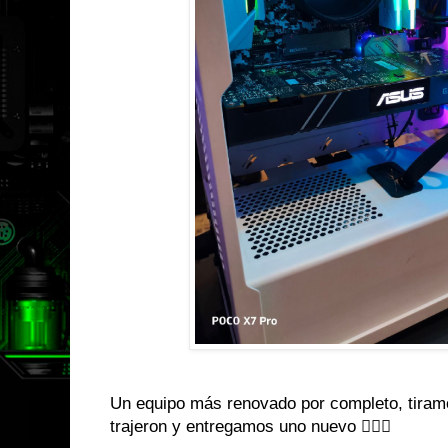
Un equipo más renovado por completo, tiramo
trajeron y entregamos uno nuevo 👌🏼😎