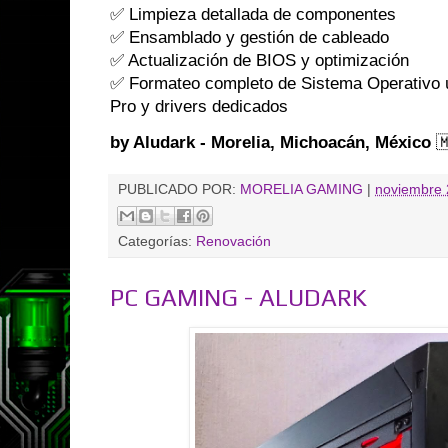
✅ Limpieza detallada de componentes
✅ Ensamblado y gestión de cableado
✅ Actualización de BIOS y optimización
✅ Formateo completo de Sistema Operativo 
Pro y drivers dedicados
by Aludark - Morelia, Michoacán, México

PUBLICADO POR:
MORELIA GAMING
|
noviembre 
Categorías:
Renovación
PC GAMING - ALUDARK