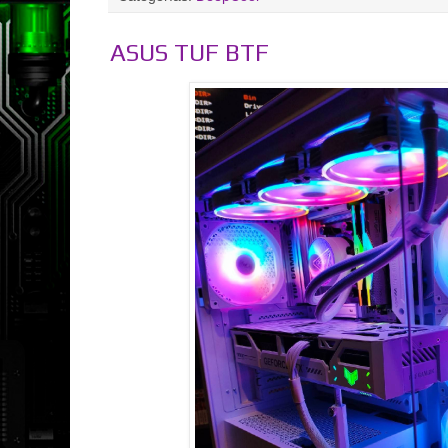
ASUS TUF BTF