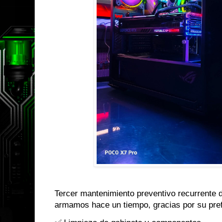
Tercer mantenimiento preventivo recurrente 
armamos hace un tiempo, gracias por su pre