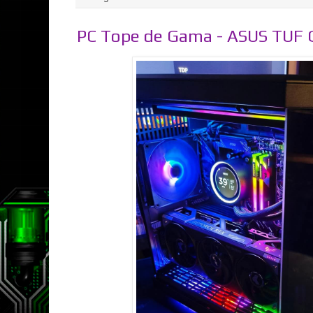
PC Tope de Gama - ASUS TUF