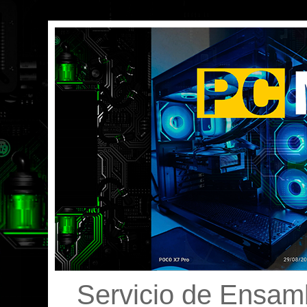
Servicio de Ensamb