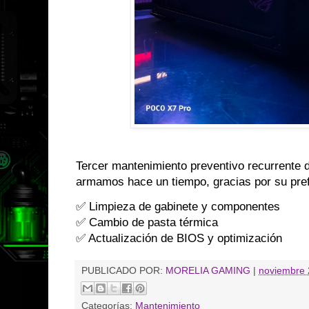
Tercer mantenimiento preventivo recurrente 
armamos hace un tiempo, gracias por su pre
✅ Limpieza de gabinete y componentes
✅ Cambio de pasta térmica
✅ Actualización de BIOS y optimización
PUBLICADO POR:
MORELIA GAMING
|
noviembre 
Categorías:
Mantenimiento