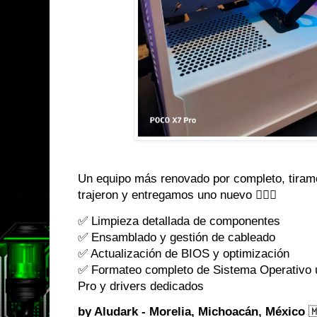
Un equipo más renovado por completo, tiramo
trajeron y entregamos uno nuevo 👌🏼😎
✅ Limpieza detallada de componentes
✅ Ensamblado y gestión de cableado
✅ Actualización de BIOS y optimización
✅ Formateo completo de Sistema Operativo 
Pro y drivers dedicados
by Aludark - Morelia, Michoacán, México
