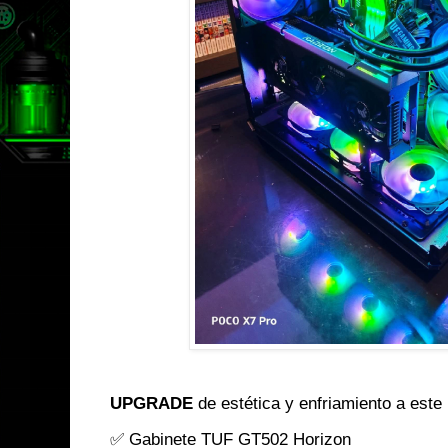
UPGRADE
de estética y enfriamiento a est
✅ Gabinete TUF GT502 Horizon