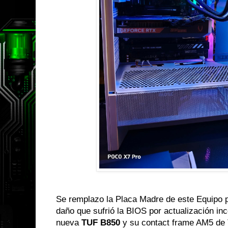
Se remplazo la Placa Madre de este Equipo 
daño que sufrió la BIOS por actualización in
nueva
TUF B850
y su contact frame AM5 de T