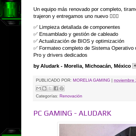
Un equipo más renovado por completo, tiramo
trajeron y entregamos uno nuevo 👌🏼😎
✅ Limpieza detallada de componentes
✅ Ensamblado y gestión de cableado
✅ Actualización de BIOS y optimización
✅ Formateo completo de Sistema Operativo 
Pro y drivers dedicados
by Aludark - Morelia, Michoacán, México

PUBLICADO POR:
MORELIA GAMING
|
noviembre 
Categorías:
Renovación
PC GAMING - ALUDARK