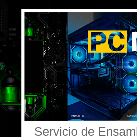
Servicio de Ensamb