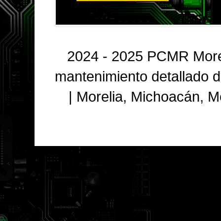
2024 - 2025 PCMR Morel
mantenimiento detallado 
| Morelia, Michoacán, 