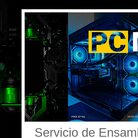
Servicio de Ensamb